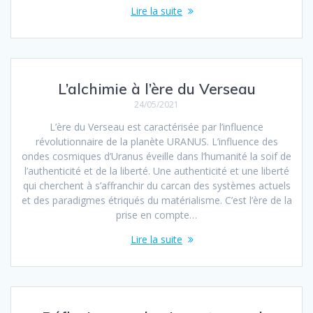
Lire la suite
L’alchimie à l’ère du Verseau
24/05/2021
L’ère du Verseau est caractérisée par l’influence
révolutionnaire de la planète URANUS. L’influence des
ondes cosmiques d’Uranus éveille dans l’humanité la soif de
l’authenticité et de la liberté. Une authenticité et une liberté
qui cherchent à s’affranchir du carcan des systèmes actuels
et des paradigmes étriqués du matérialisme. C’est l’ère de la
prise en compte…
Lire la suite