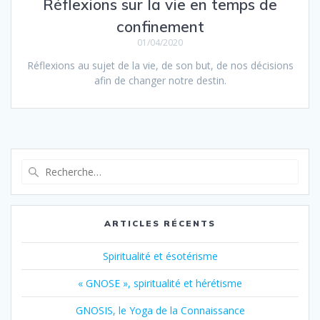
Réflexions sur la vie en temps de
confinement
01/04/2020
Réflexions au sujet de la vie, de son but, de nos décisions
afin de changer notre destin.
ARTICLES RÉCENTS
Spiritualité et ésotérisme
« GNOSE », spiritualité et hérétisme
GNOSIS, le Yoga de la Connaissance