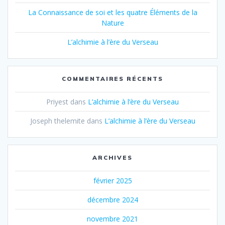
La Connaissance de soi et les quatre Éléments de la
Nature
L’alchimie à l’ère du Verseau
COMMENTAIRES RÉCENTS
Priyest
dans
L’alchimie à l’ère du Verseau
Joseph thelemite
dans
L’alchimie à l’ère du Verseau
ARCHIVES
février 2025
décembre 2024
novembre 2021