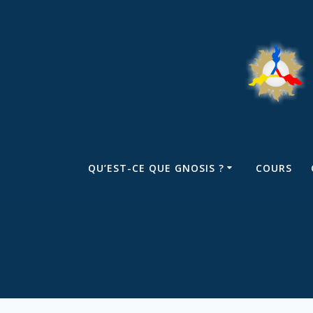
QU’EST-CE QUE GNOSIS ?
COURS