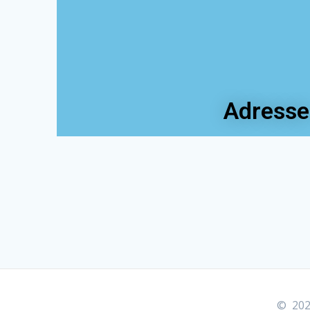
Adresse 
© 2026