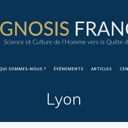
QUI SOMMES-NOUS ?
ÉVÉNEMENTS
ARTICLES
CE
Lyon