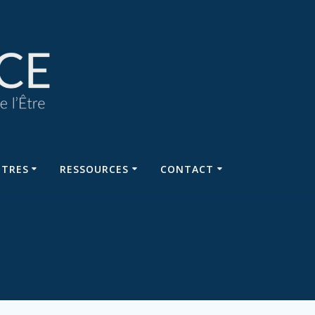
NTRES
RESSOURCES
CONTACT