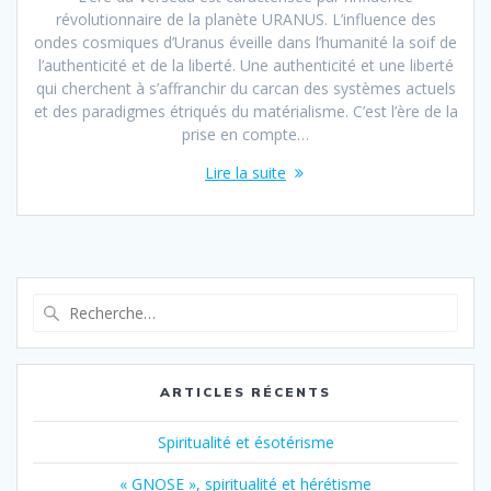
révolutionnaire de la planète URANUS. L’influence des
ondes cosmiques d’Uranus éveille dans l’humanité la soif de
l’authenticité et de la liberté. Une authenticité et une liberté
qui cherchent à s’affranchir du carcan des systèmes actuels
et des paradigmes étriqués du matérialisme. C’est l’ère de la
prise en compte…
Lire la suite
ARTICLES RÉCENTS
Spiritualité et ésotérisme
« GNOSE », spiritualité et hérétisme