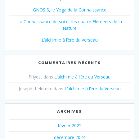
GNOSIS, le Yoga de la Connaissance
La Connaissance de soi et les quatre Éléments de la
Nature
L’alchimie à l’ère du Verseau
COMMENTAIRES RÉCENTS
Priyest
dans
L’alchimie à l’ère du Verseau
Joseph thelemite
dans
L’alchimie à l’ère du Verseau
ARCHIVES
février 2025
décembre 2024