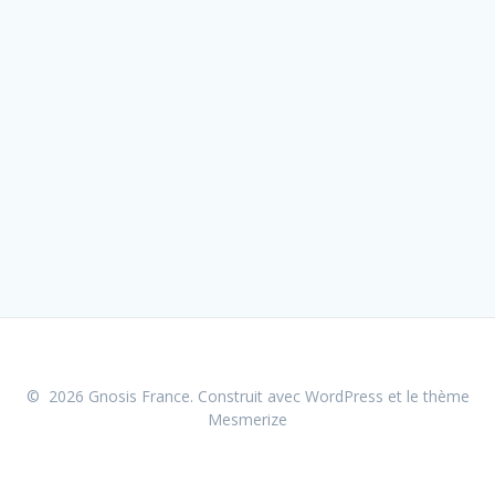
© 2026 Gnosis France. Construit avec WordPress et le
thème
Mesmerize