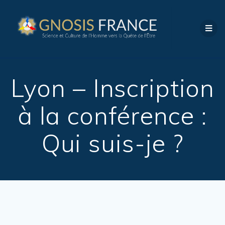
Lyon – Inscription
à la conférence :
Qui suis-je ?