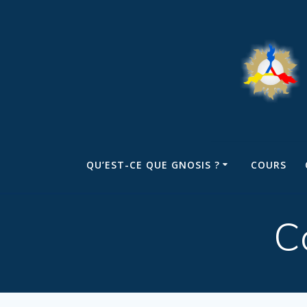
QU’EST-CE QUE GNOSIS ?
COURS
C