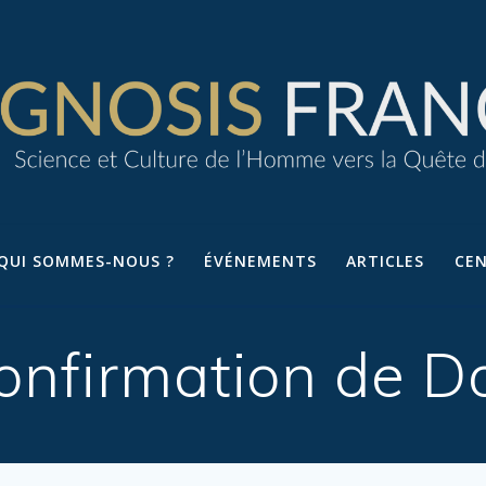
QUI SOMMES-NOUS ?
ÉVÉNEMENTS
ARTICLES
CE
onfirmation de D