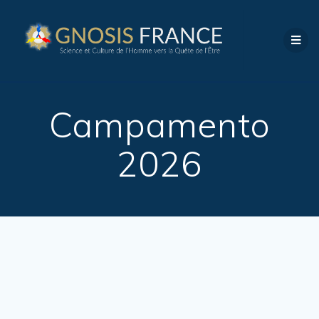
Campamento
2026