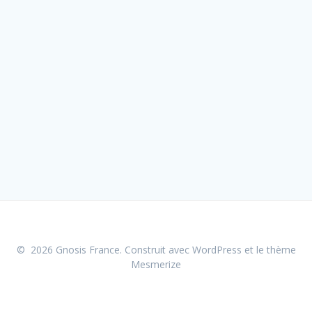
© 2026 Gnosis France. Construit avec WordPress et le
thème
Mesmerize